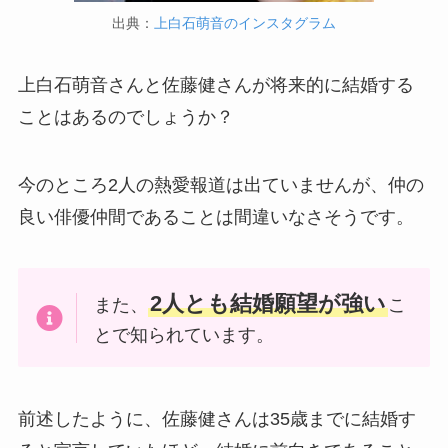
出典：
上白石萌音のインスタグラム
上白石萌音さんと佐藤健さんが将来的に結婚する
ことはあるのでしょうか？
今のところ2人の熱愛報道は出ていませんが、仲の
良い俳優仲間であることは間違いなさそうです。
2人とも結婚願望が強い
また、
こ
とで知られています。
前述したように、佐藤健さんは35歳までに結婚す