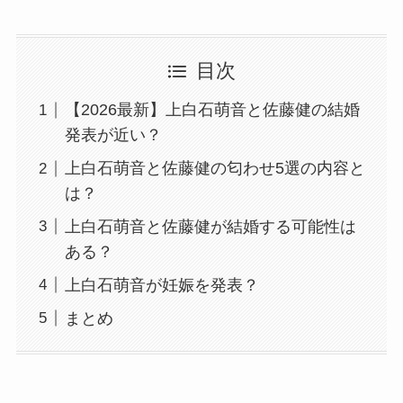
目次
【2026最新】上白石萌音と佐藤健の結婚
発表が近い？
上白石萌音と佐藤健の匂わせ5選の内容と
は？
上白石萌音と佐藤健が結婚する可能性は
ある？
上白石萌音が妊娠を発表？
まとめ