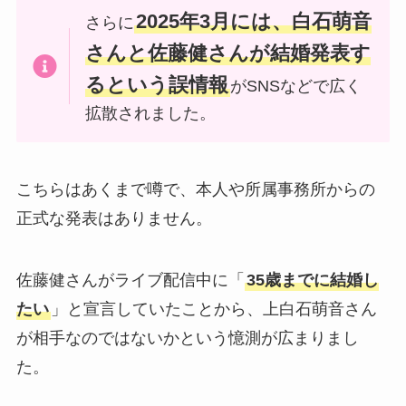
2025年3月には、白石萌音
さらに
さんと佐藤健さんが結婚発表す
るという誤情報
がSNSなどで広く
拡散されました。
こちらはあくまで噂で、本人や所属事務所からの
正式な発表はありません。
佐藤健さんがライブ配信中に「
35歳までに結婚し
たい
」と宣言していたことから、上白石萌音さん
が相手なのではないかという憶測が広まりまし
た。