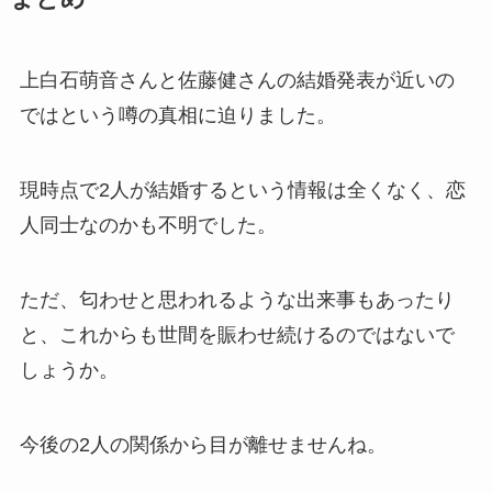
上白石萌音さんと佐藤健さんの結婚発表が近いの
ではという噂の真相に迫りました。
現時点で2人が結婚するという情報は全くなく、恋
人同士なのかも不明でした。
ただ、匂わせと思われるような出来事もあったり
と、これからも世間を賑わせ続けるのではないで
しょうか。
今後の2人の関係から目が離せませんね。