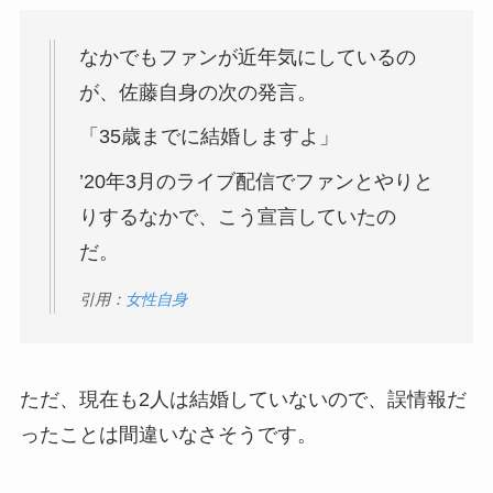
なかでもファンが近年気にしているの
が、佐藤自身の次の発言。
「35歳までに結婚しますよ」
’20年3月のライブ配信でファンとやりと
りするなかで、こう宣言していたの
だ。
引用：
女性自身
ただ、現在も2人は結婚していないので、誤情報だ
ったことは間違いなさそうです。