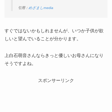
引用：
めざましmedia
すぐではないかもしれませんが、いつか子供が欲
しいと望んでいることが分かります。
上白石萌音さんならきっと優しいお母さんになり
そうですよね。
スポンサーリンク