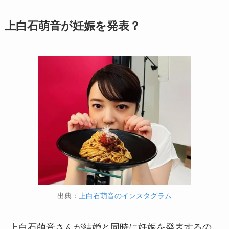
上白石萌音が妊娠を発表？
出典：
上白石萌音のインスタグラム
上白石萌音さんが結婚と同時に妊娠を発表するの