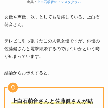
出典：
上白石萌音のインスタグラム
女優や声優、歌手としても活躍している、上白石
萌音さん。
テレビに引っ張りだこの人気女優ですが、俳優の
佐藤健さんと電撃結婚するのではないかという噂
が広まっています。
結論からお伝えすると、
上白石萌音さんと佐藤健さんが結