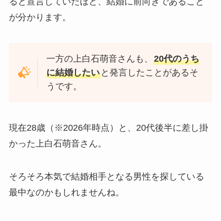
ると宣言していたほど、結婚に前向きであること
が分かります。
一方の上白石萌音さんも、
20代のうち
に結婚したい
と発言したことがあるそ
うです。
現在28歳（※2026年時点）と、20代後半に差し掛
かった上白石萌音さん。
そろそろ本気で結婚相手となる男性を探している
最中なのかもしれませんね。