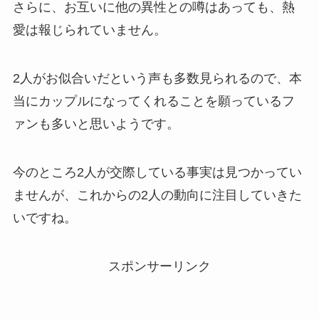
さらに、お互いに他の異性との噂はあっても、熱
愛は報じられていません。
2人がお似合いだという声も多数見られるので、本
当にカップルになってくれることを願っているフ
ァンも多いと思いようです。
今のところ2人が交際している事実は見つかってい
ませんが、これからの2人の動向に注目していきた
いですね。
スポンサーリンク