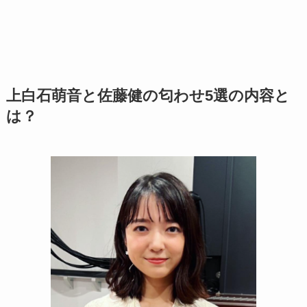
上白石萌音と佐藤健の匂わせ5選の内容と
は？