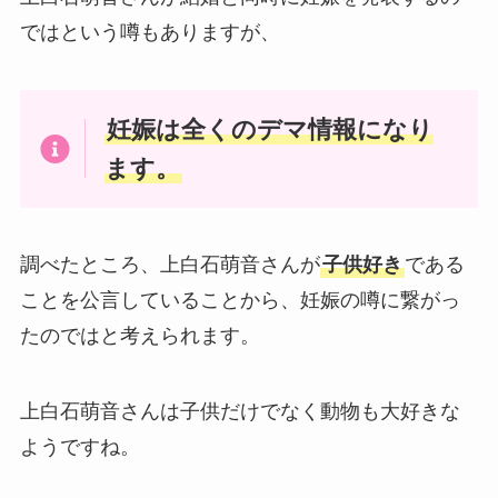
ではという噂もありますが、
妊娠は全くのデマ情報になり
ます。
調べたところ、上白石萌音さんが
子供好き
である
ことを公言していることから、妊娠の噂に繋がっ
たのではと考えられます。
上白石萌音さんは子供だけでなく動物も大好きな
ようですね。