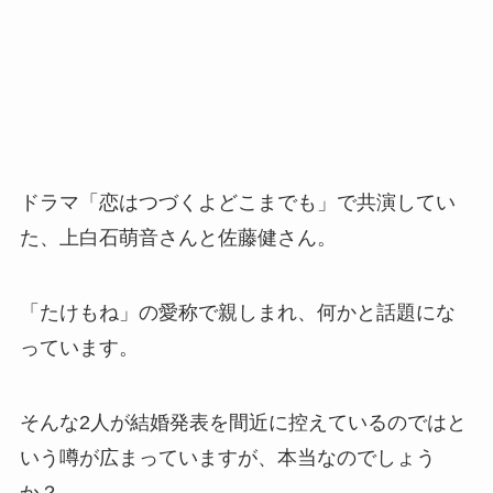
ドラマ「恋はつづくよどこまでも」で共演してい
た、上白石萌音さんと佐藤健さん。
「たけもね」の愛称で親しまれ、何かと話題にな
っています。
そんな2人が結婚発表を間近に控えているのではと
いう噂が広まっていますが、本当なのでしょう
か？