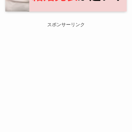
スポンサーリンク