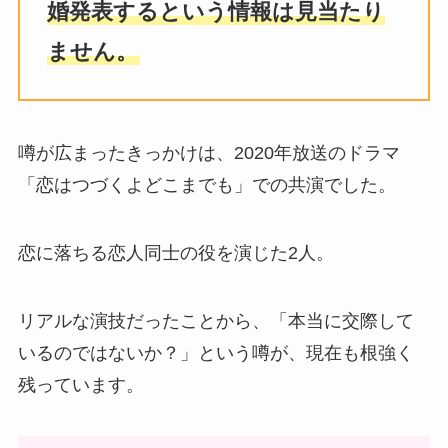
婚発表するという情報は見当たり
ません。
噂が広まったきっかけは、2020年放送のドラマ
「恋はつづくよどこまでも」での共演でした。
恋に落ちる恋人同士の役を演じた2人。
リアルな演技だったことから、「本当に交際して
いるのではないか？」という噂が、現在も根強く
残っています。