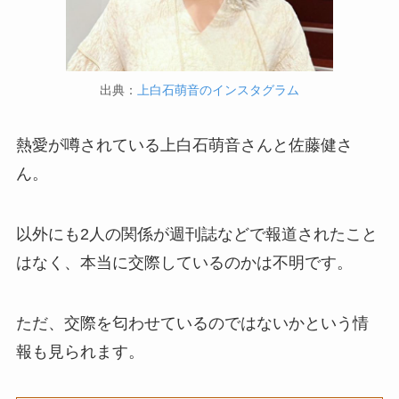
出典：
上白石萌音のインスタグラム
熱愛が噂されている上白石萌音さんと佐藤健さ
ん。
以外にも2人の関係が週刊誌などで報道されたこと
はなく、本当に交際しているのかは不明です。
ただ、交際を匂わせているのではないかという情
報も見られます。