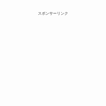
スポンサーリンク