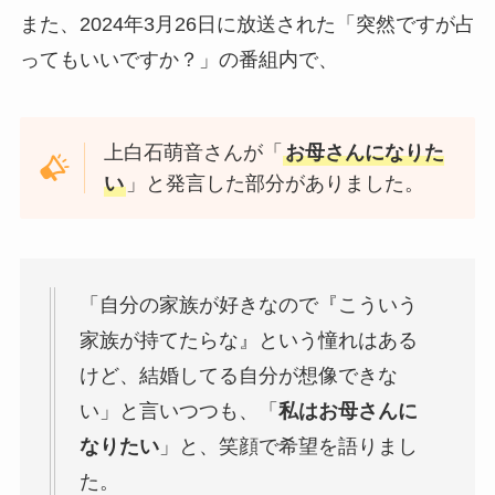
また、2024年3月26日に放送された「突然ですが占
ってもいいですか？」の番組内で、
上白石萌音さんが「
お母さんになりた
い
」と発言した部分がありました。
「自分の家族が好きなので『こういう
家族が持てたらな』という憧れはある
けど、結婚してる自分が想像できな
い」と言いつつも、「
私はお母さんに
なりたい
」と、笑顔で希望を語りまし
た。