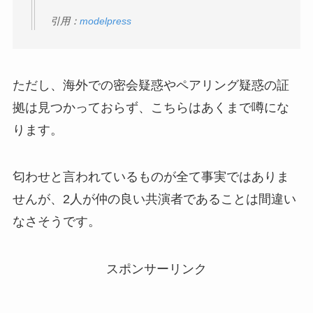
引用：
modelpress
ただし、海外での密会疑惑やペアリング疑惑の証
拠は見つかっておらず、こちらはあくまで噂にな
ります。
匂わせと言われているものが全て事実ではありま
せんが、2人が仲の良い共演者であることは間違い
なさそうです。
スポンサーリンク