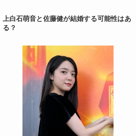
上白石萌音と佐藤健が結婚する可能性はあ
る？