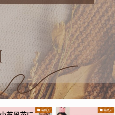
芸能人
芸能人