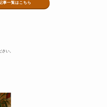
記事一覧はこちら
ださい。