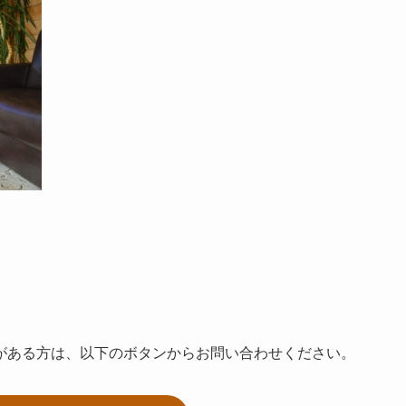
がある方は、以下のボタンからお問い合わせください。