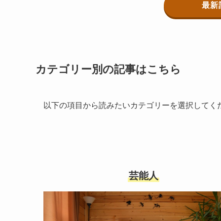
最新
カテゴリー別の記事はこちら
以下の項目から読みたいカテゴリーを選択してく
芸能人