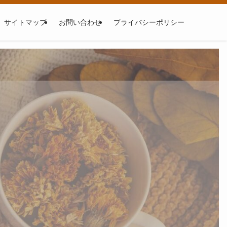
サイトマップ
お問い合わせ
プライバシーポリシー