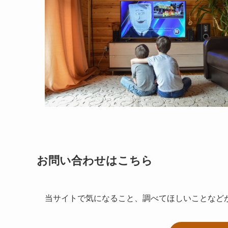
お問い合わせはこちら
当サイトで気になること、調べてほしいことなど