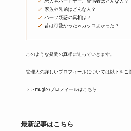
恋人やパートナー、配偶者はどんな人？
家族や兄弟はどんな人？
ハーフ疑惑の真相は？
昔は可愛かった＆カッコよかった？
このような疑問の真相に迫っていきます。
管理人の詳しいプロフィールについては以下をご
＞＞mugiのプロフィールはこちら
最新記事はこちら