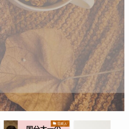
芸能人
芸能人