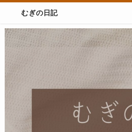
むぎの日記