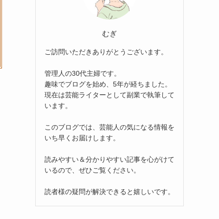
むぎ
ご訪問いただきありがとうございます。
管理人の30代主婦です。
趣味でブログを始め、5年が経ちました。
現在は芸能ライターとして副業で執筆して
います。
このブログでは、芸能人の気になる情報を
いち早くお届けします。
読みやすい＆分かりやすい記事を心がけて
いるので、ぜひご覧ください。
読者様の疑問が解決できると嬉しいです。