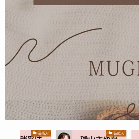
芸能人
芸能人