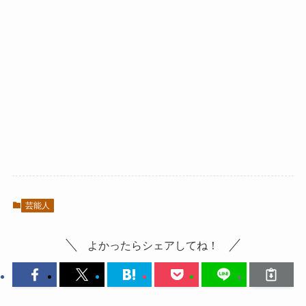
芸能人
よかったらシェアしてね！