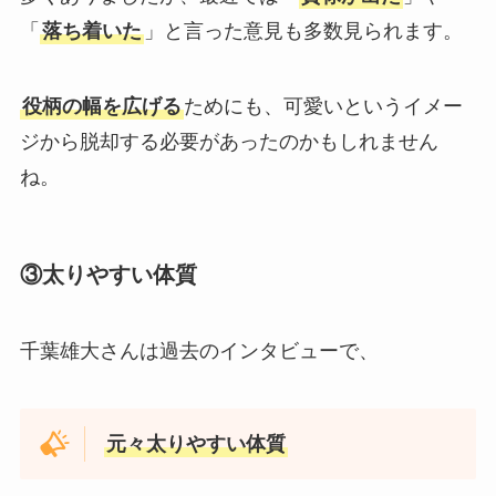
「
落ち着いた
」と言った意見も多数見られます。
役柄の幅を広げる
ためにも、可愛いというイメー
ジから脱却する必要があったのかもしれません
ね。
③太りやすい体質
千葉雄大さんは過去のインタビューで、
元々太りやすい体質