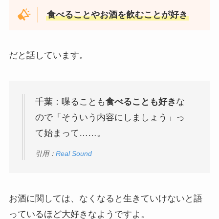
食べることやお酒を飲むことが好き
だと話しています。
千葉：喋ることも
食べることも好き
な
ので「そういう内容にしましょう」っ
て始まって……。
引用：
Real Sound
お酒に関しては、なくなると生きていけないと語
っているほど大好きなようですよ。