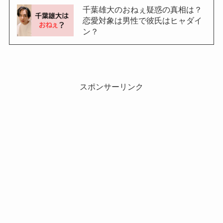
千葉雄大のおねぇ疑惑の真相は？
恋愛対象は男性で彼氏はヒャダイ
ン？
スポンサーリンク