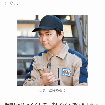
ンです。
出典：星降る夜に
顔周りがふっくらして、少しむくんでいる
ような