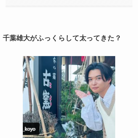
千葉雄大がふっくらして太ってきた？