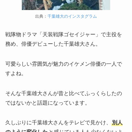
出典：
千葉雄大のインスタグラム
戦隊物ドラマ「天装戦隊ゴセイジャー」で主役を
務め、俳優デビューした千葉雄大さん。
可愛らしい雰囲気が魅力のイケメン俳優の一人で
すよね。
そんな千葉雄大さんが昔と比べてふっくらしたの
ではないかと話題になっています。
久しぶりに千葉雄大さんをテレビで見かけ、
別人