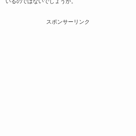
いるのではないでしょうか。
スポンサーリンク