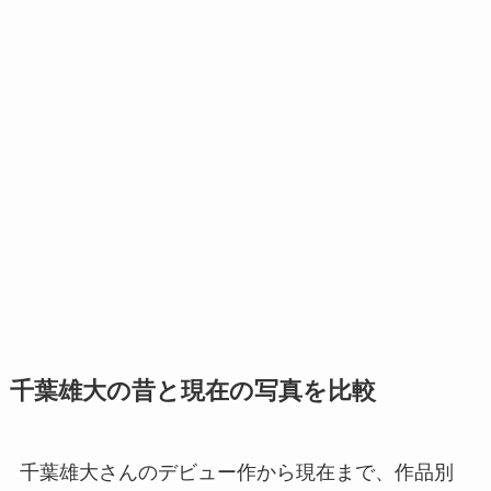
千葉雄大の昔と現在の写真を比較
千葉雄大さんのデビュー作から現在まで、作品別