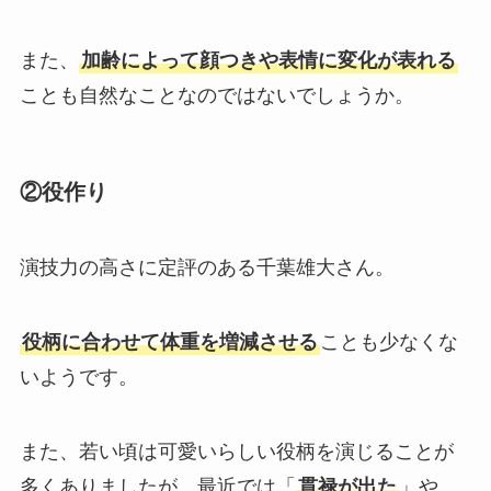
また、
加齢によって顔つきや表情に変化が表れる
ことも自然なことなのではないでしょうか。
②役作り
演技力の高さに定評のある千葉雄大さん。
役柄に合わせて体重を増減させる
ことも少なくな
いようです。
また、若い頃は可愛いらしい役柄を演じることが
多くありましたが、最近では「
貫禄が出た
」や