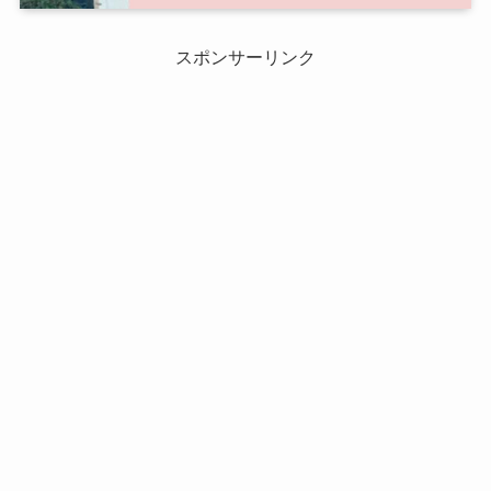
スポンサーリンク