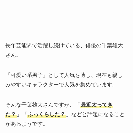
長年芸能界で活躍し続けている、俳優の千葉雄大
さん。
「可愛い系男子」として人気を博し、現在も親し
みやすいキャラクターで人気を集めています。
そんな千葉雄大さんですが、「
最近太ってき
た？
」「
ふっくらした？
」などと話題になること
があるようです。