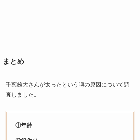
まとめ
千葉雄大さんが太ったという噂の原因について調
査しました。
①年齢