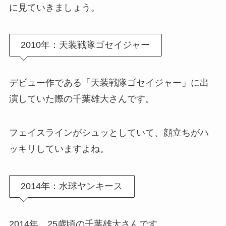
に見ていきましょう。
2010年：天装戦隊ゴセイジャー
デビュー作である「天装戦隊ゴセイジャー」に出
演していた際の千葉雄大さんです。
フェイスラインがシュッとしていて、顔立ちがハ
ッキリしていますよね。
2014年：水球ヤンキース
2014年、25歳頃の千葉雄大さんです。