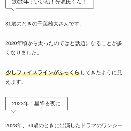
2020年：いいね！光源氏くん！
31歳のときの千葉雄大さんです。
2020年頃から太ったのではと話題になることが多
くなりました。
少しフェイスラインがふっくら
してきたように見
えます。
2023年：星降る夜に
2023年、34歳のときに出演したドラマのワンシー