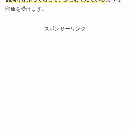
印象を受けます。
スポンサーリンク