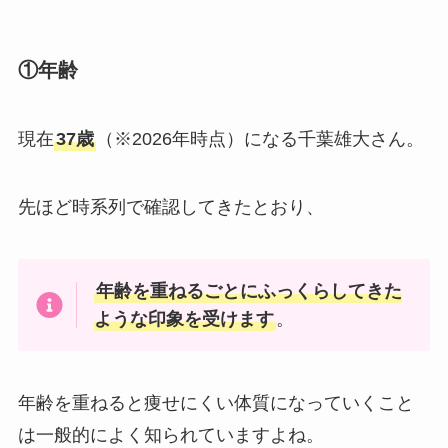
①年齢
現在
37歳
（※2026年時点）になる千葉雄大さん。
先ほど時系列で確認してきたとおり、
年齢を重ねるごとにふっくらしてきた
ような印象を受けます
。
年齢を重ねると痩せにくい体質になっていくこと
は一般的によく知られていますよね。