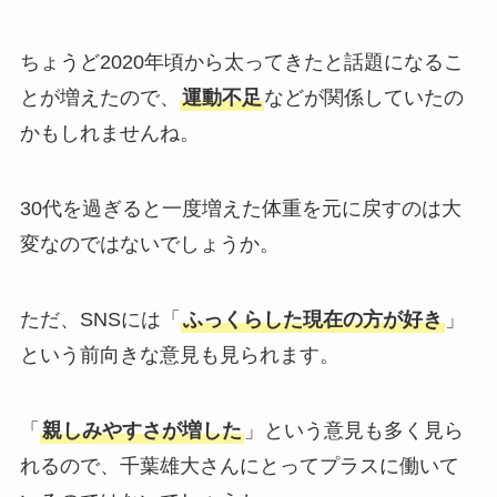
ちょうど2020年頃から太ってきたと話題になるこ
とが増えたので、
運動不足
などが関係していたの
かもしれませんね。
30代を過ぎると一度増えた体重を元に戻すのは大
変なのではないでしょうか。
ただ、SNSには「
ふっくらした現在の方が好き
」
という前向きな意見も見られます。
「
親しみやすさが増した
」という意見も多く見ら
れるので、千葉雄大さんにとってプラスに働いて