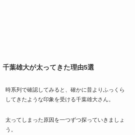
千葉雄大が太ってきた理由5選
時系列で確認してみると、確かに昔よりふっくら
してきたような印象を受ける千葉雄大さん。
太ってしまった原因を一つずつ探っていきましょ
う。