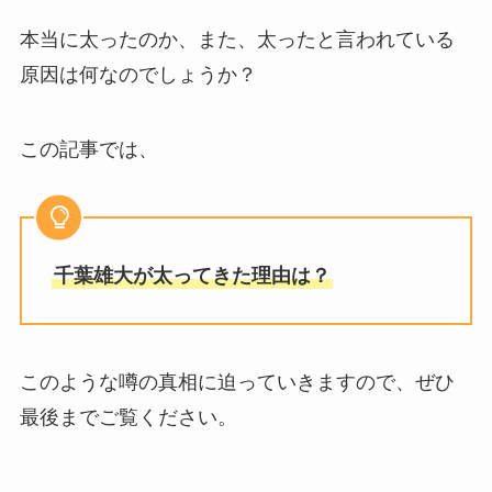
本当に太ったのか、また、太ったと言われている
原因は何なのでしょうか？
この記事では、
千葉雄大が太ってきた理由は？
このような噂の真相に迫っていきますので、ぜひ
最後までご覧ください。