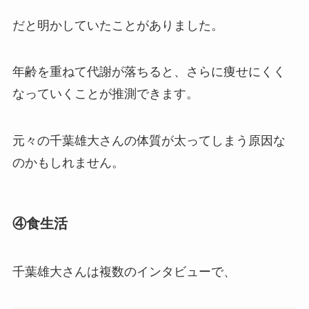
だと明かしていたことがありました。
年齢を重ねて代謝が落ちると、さらに痩せにくく
なっていくことが推測できます。
元々の千葉雄大さんの体質が太ってしまう原因な
のかもしれません。
④食生活
千葉雄大さんは複数のインタビューで、