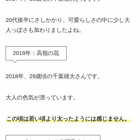
20代後半にさしかかり、可愛らしさの中に少し大
人っぽさも加わりましたよね。
2018年：高嶺の花
2018年、29歳頃の千葉雄大さんです。
大人の色気が漂っています。
この頃は若い頃より太ったようには感じません。