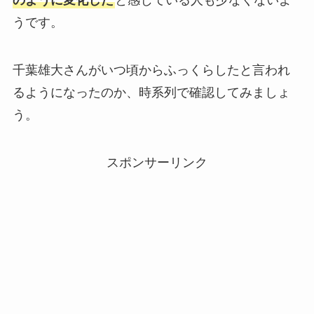
のように変化した
と感じている人も少なくないよ
うです。
千葉雄大さんがいつ頃からふっくらしたと言われ
るようになったのか、時系列で確認してみましょ
う。
スポンサーリンク