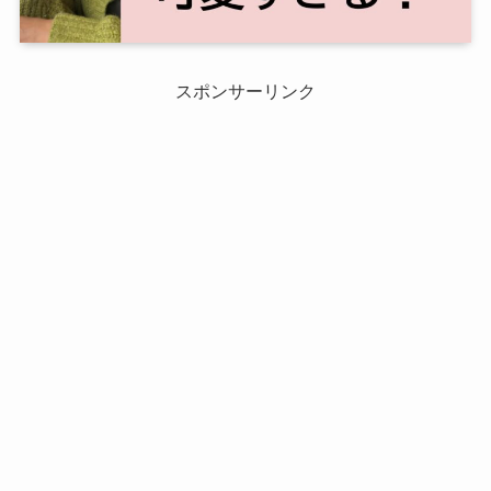
スポンサーリンク