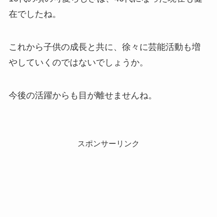
在でしたね。
これから子供の成長と共に、徐々に芸能活動も増
やしていくのではないでしょうか。
今後の活躍からも目が離せませんね。
スポンサーリンク