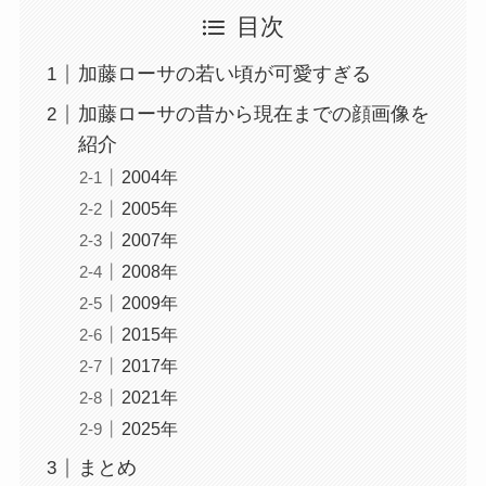
目次
加藤ローサの若い頃が可愛すぎる
加藤ローサの昔から現在までの顔画像を
紹介
2004年
2005年
2007年
2008年
2009年
2015年
2017年
2021年
2025年
まとめ