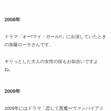
2008年
ドラマ「オー!マイ・ガール!!」に出演していたとき
の加藤ローサさんです。
キリっとした大人の女性の役もお似合いですよ
ね。
2009年
2009年にはドラマ「恋して悪魔〜ヴァンパイア☆