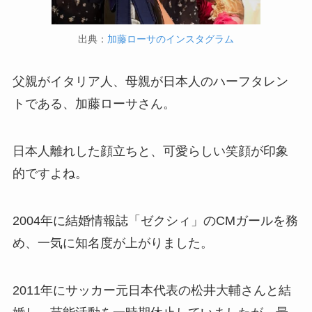
出典：
加藤ローサのインスタグラム
父親がイタリア人、母親が日本人のハーフタレン
トである、加藤ローサさん。
日本人離れした顔立ちと、可愛らしい笑顔が印象
的ですよね。
2004年に結婚情報誌「ゼクシィ」のCMガールを務
め、一気に知名度が上がりました。
2011年にサッカー元日本代表の松井大輔さんと結