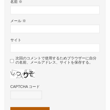
名前
※
メール
※
サイト
次回のコメントで使用するためブラウザーに自分
の名前、メールアドレス、サイトを保存する。
CAPTCHA コード