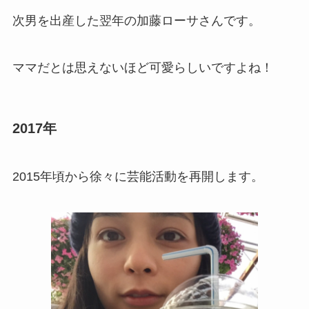
次男を出産した翌年の加藤ローサさんです。
ママだとは思えないほど可愛らしいですよね！
2017年
2015年頃から徐々に芸能活動を再開します。