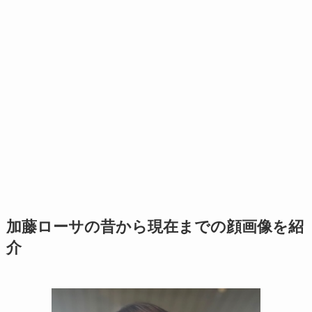
加藤ローサの昔から現在までの顔画像を紹
介