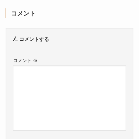
コメント
コメントする
コメント
※