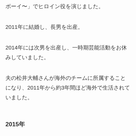
ボーイ〜」でヒロイン役を演じました。
2011年に結婚し、長男を出産。
2014年には次男を出産し、一時期芸能活動をお休
みしていました。
夫の松井大輔さんが海外のチームに所属すること
になり、2011年から約3年間ほど海外で生活されて
いました。
2015年