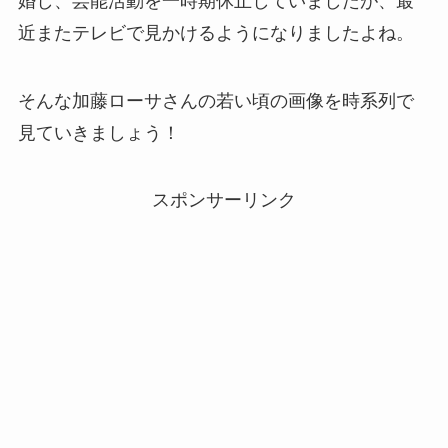
婚し、芸能活動を一時期休止していましたが、最
近またテレビで見かけるようになりましたよね。
そんな加藤ローサさんの若い頃の画像を時系列で
見ていきましょう！
スポンサーリンク