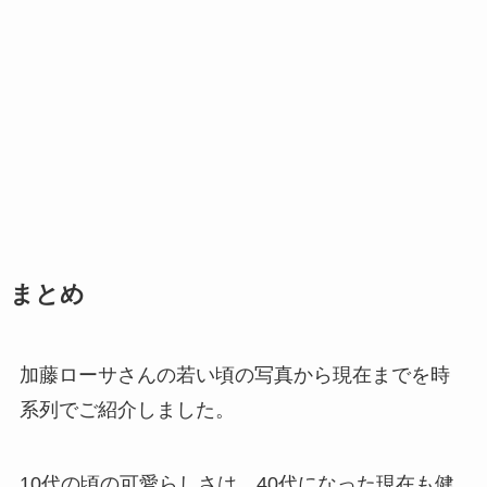
まとめ
加藤ローサさんの若い頃の写真から現在までを時
系列でご紹介しました。
10代の頃の可愛らしさは、40代になった現在も健