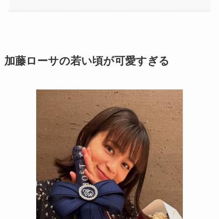
加藤ローサの若い頃が可愛すぎる