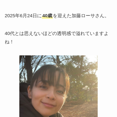
2025年6月24日に
40歳
を迎えた加藤ローサさん。
40代とは思えないほどの透明感で溢れていますよ
ね！