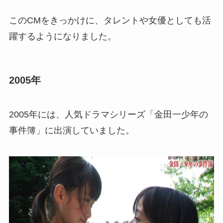
このCMをきっかけに、タレントや女優としても活
躍するようになりました。
2005年
2005年には、人気ドラマシリーズ「金田一少年の
事件簿」に出演していました。