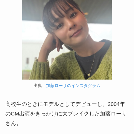
出典：
加藤ローサのインスタグラム
高校生のときにモデルとしてデビューし、2004年
のCM出演をきっかけに大ブレイクした加藤ローサ
さん。