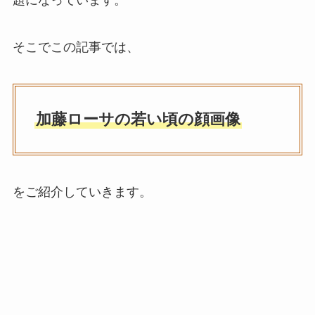
そこでこの記事では、
加藤ローサの若い頃の顔画像
をご紹介していきます。