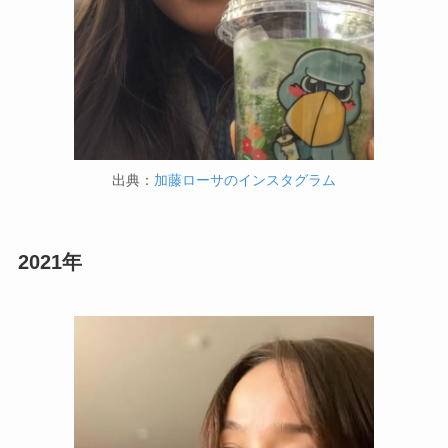
出典：
加藤ローサのインスタグラム
2021年