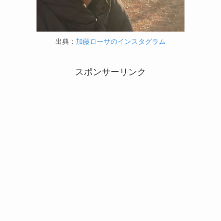
出典：
加藤ローサのインスタグラム
スポンサーリンク