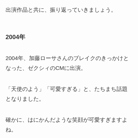
出演作品と共に、振り返っていきましょう。
2004年
2004年、加藤ローサさんのブレイクのきっかけと
なった、ゼクシィのCMに出演。
「天使のよう」「可愛すぎる」と、たちまち話題
となりました。
確かに、はにかんだような笑顔が可愛すぎますよ
ね。