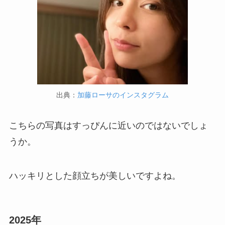
出典：
加藤ローサのインスタグラム
こちらの写真はすっぴんに近いのではないでしょ
うか。
ハッキリとした顔立ちが美しいですよね。
2025年