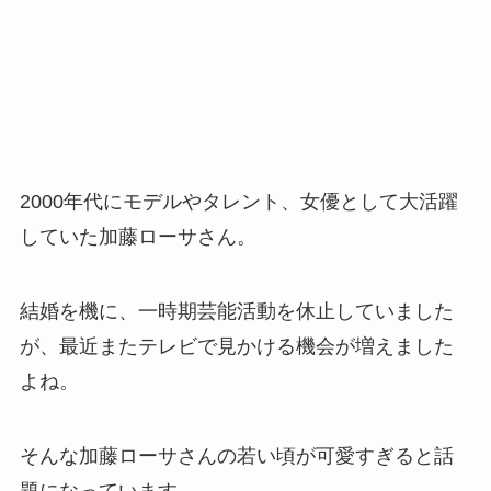
2000年代にモデルやタレント、女優として大活躍
していた加藤ローサさん。
結婚を機に、一時期芸能活動を休止していました
が、最近またテレビで見かける機会が増えました
よね。
そんな加藤ローサさんの若い頃が可愛すぎると話
題になっています。